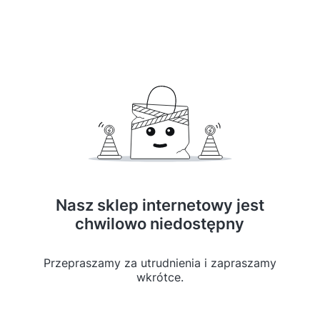
Nasz sklep internetowy jest
chwilowo niedostępny
Przepraszamy za utrudnienia i zapraszamy
wkrótce.