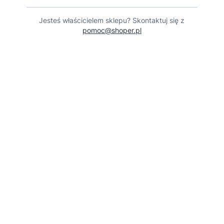
Jesteś właścicielem sklepu? Skontaktuj się z
pomoc@shoper.pl